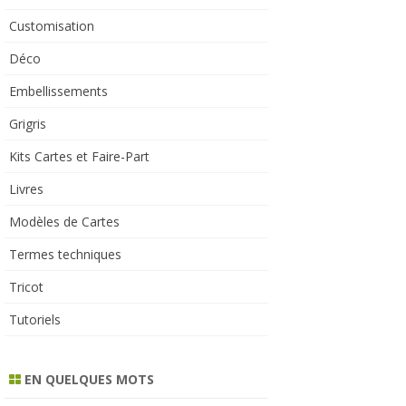
Customisation
Déco
Embellissements
Grigris
Kits Cartes et Faire-Part
Livres
Modèles de Cartes
Termes techniques
Tricot
Tutoriels
EN QUELQUES MOTS