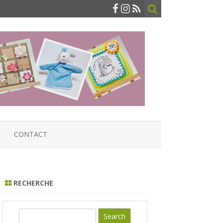
CONTACT
RECHERCHE
S